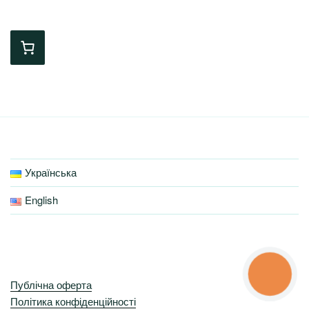
Українська
English
КНОПКА
ЗВ'ЯЗКУ
Публічна оферта
Політика конфіденційності