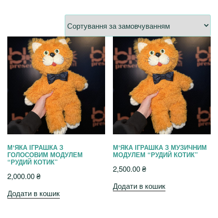
МʼЯКА ІГРАШКА З
МʼЯКА ІГРАШКА З МУЗИЧНИМ
ГОЛОСОВИМ МОДУЛЕМ
МОДУЛЕМ “РУДИЙ КОТИК”
“РУДИЙ КОТИК”
2,500.00
₴
2,000.00
₴
Додати в кошик
Додати в кошик