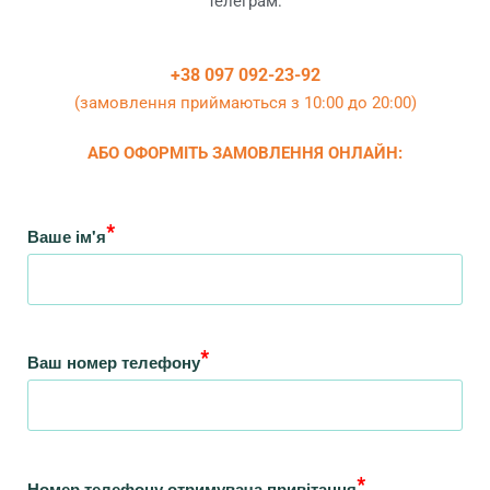
телеграм:
+38 097 092-23-92
(замовлення приймаються з 10:00 до 20:00)
АБО ОФОРМІТЬ ЗАМОВЛЕННЯ ОНЛАЙН:
*
Ваше ім'я
*
Ваш номер телефону
*
Номер телефону отримувача привітання