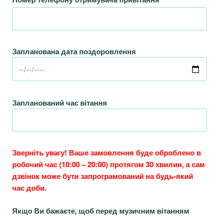
Запланована дата поздоровлення
Запланований час вітання
Зверніть увагу! Ваше замовлення буде оброблено в
робочий час (10:00 – 20:00) протягом 30 хвилин, а сам
дзвінок може бути запрограмований на будь-який
час доби.
Якщо Ви бажаєте, щоб перед музичним вітанням