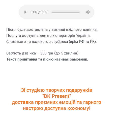
Пісня буде доставлена у вигляді вхідного дзвінка.
Послуга доступна для всіх операторів України,
ближнього та далекого зарубіжжя (крім РФ та РБ).
Вартість дзвінка – 300 грн (до 5 хвилин).
Текст привітання та пісню називає замовник.
Зі студією творчих подарунків
"BK Present"
доставка приємних емоцій та гарного
настрою доступна кожному!