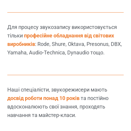
Для процесу звукозапису використовується
тільки
професійне обладнання від світових
виробників
: Rode, Shure, Oktava, Presonus, DBX,
Yamaha, Audio-Technica, Dynaudio тощо.
Наші спеціалісти, звукорежисери мають
досвід роботи понад 10 років
та постійно
вдосконалюють свої знання, проходять
навчання та майстер-класи.