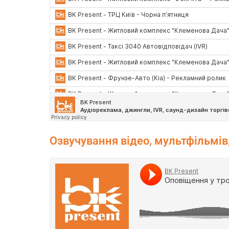
Озвучування відео, мультфільмів, 