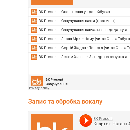
Запис та обробка вокалу