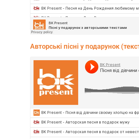
Авторські пісні у подарунок (текс