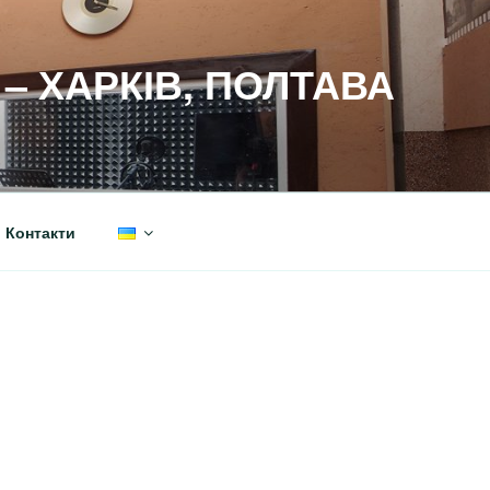
– ХАРКІВ, ПОЛТАВА
Контакти