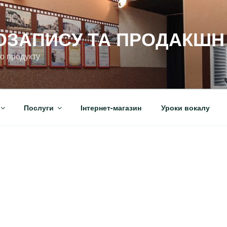
ОЗАПИСУ ТА ПРОДАКШН 
го продукту
Послуги
Інтернет-магазин
Уроки вокалу