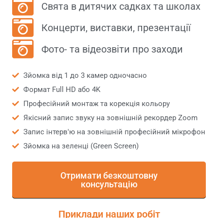
Свята в дитячих садках та школах
Концерти, виставки, презентації
Фото- та відеозвіти про заходи
Зйомка від 1 до 3 камер одночасно
Формат Full HD або 4K
Професійний монтаж та корекція кольору
Якісний запис звуку на зовнішній рекордер Zoom
Запис інтерв'ю на зовнішній професійний мікрофон
Зйомка на зеленці (Green Screen)
Отримати безкоштовну
консультацію
Приклади наших робіт