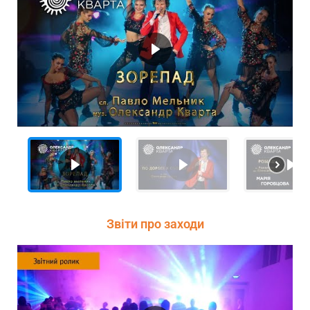
Звіти про заходи