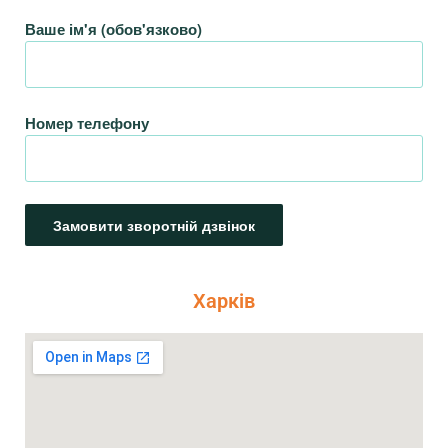
Ваше ім'я (обов'язково)
Номер телефону
Харків