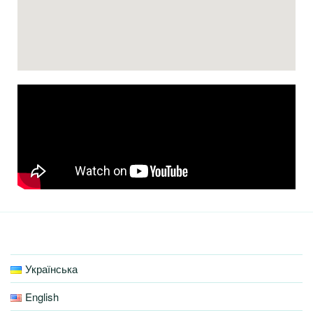
Українська
English